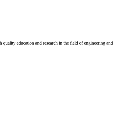
quality education and research in the field of engineering and