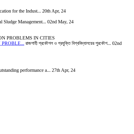
ion for the Indust...
20th Apr, 24
al Sludge Management...
02nd May, 24
PROBLE...
রাজশাহী প্রকৌশল ও প্রযুক্তি বিশ্ববিদ্যালয়ের পুরকৌশ...
02nd
tstanding performance a...
27th Apr, 24