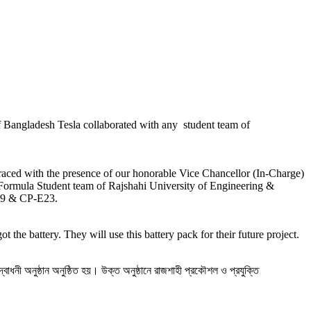
of Bangladesh Tesla collaborated with any student team of
ced with the presence of our honorable Vice Chancellor (In-Charge)
ormula Student team of Rajshahi University of Engineering &
E19 & CP-E23.
he battery. They will use this battery pack for their future project.
বোধনী অনুষ্ঠান অনুষ্ঠিত হয়। উক্ত অনুষ্ঠানে রাজশাহী প্রকৌশল ও প্রযুক্তি