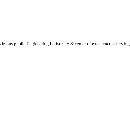
gious public Engineering University & center of excellence offers high 