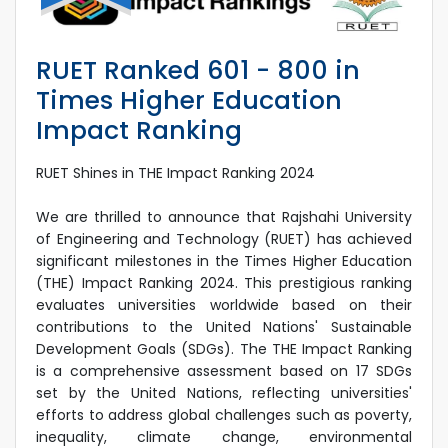
RUET Ranked 601 - 800 in
Times Higher Education
Impact Ranking
RUET Shines in THE Impact Ranking 2024
We are thrilled to announce that Rajshahi University
of Engineering and Technology (RUET) has achieved
significant milestones in the Times Higher Education
(THE) Impact Ranking 2024. This prestigious ranking
evaluates universities worldwide based on their
contributions to the United Nations' Sustainable
Development Goals (SDGs). The THE Impact Ranking
is a comprehensive assessment based on 17 SDGs
set by the United Nations, reflecting universities'
efforts to address global challenges such as poverty,
inequality, climate change, environmental