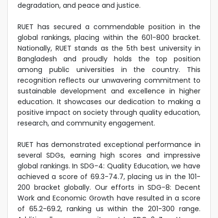
degradation, and peace and justice.
RUET has secured a commendable position in the
global rankings, placing within the 601-800 bracket.
Nationally, RUET stands as the 5th best university in
Bangladesh and proudly holds the top position
among public universities in the country. This
recognition reflects our unwavering commitment to
sustainable development and excellence in higher
education. It showcases our dedication to making a
positive impact on society through quality education,
research, and community engagement.
RUET has demonstrated exceptional performance in
several SDGs, earning high scores and impressive
global rankings. In SDG-4: Quality Education, we have
achieved a score of 69.3-74.7, placing us in the 101-
200 bracket globally. Our efforts in SDG-8: Decent
Work and Economic Growth have resulted in a score
of 65.2-69.2, ranking us within the 201-300 range.